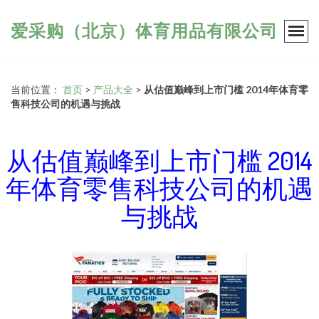
爱采购（北京）体育用品有限公司
当前位置：
首页
>
产品大全
>
从估值巅峰到上市门槛 2014年体育零
售科技公司的机遇与挑战
从估值巅峰到上市门槛 2014
年体育零售科技公司的机遇
与挑战