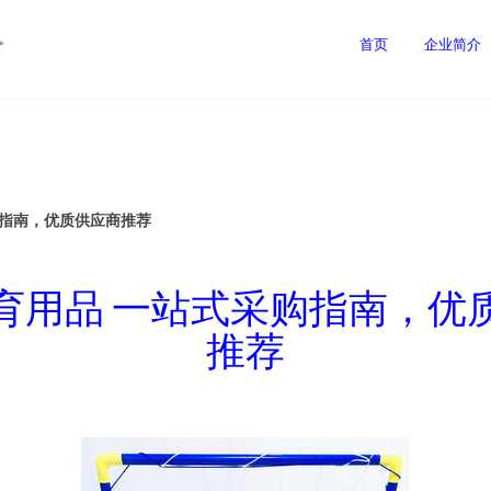
公
首页
企业简介
购指南，优质供应商推荐
育用品 一站式采购指南，优
推荐