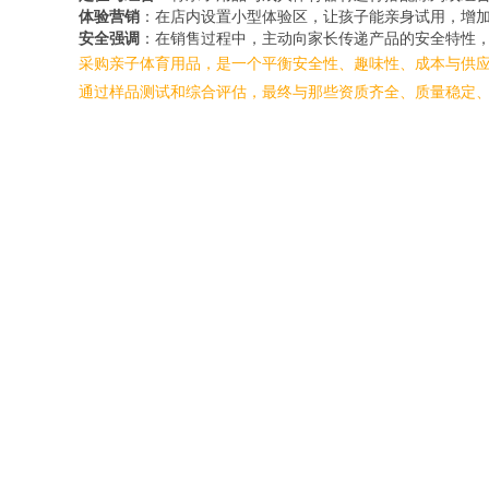
体验营销
：在店内设置小型体验区，让孩子能亲身试用，增
安全强调
：在销售过程中，主动向家长传递产品的安全特性
采购亲子体育用品，是一个平衡安全性、趣味性、成本与供
通过样品测试和综合评估，最终与那些资质齐全、质量稳定