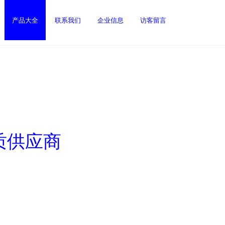
产品大全
联系我们
企业信息
访客留言
质供应商