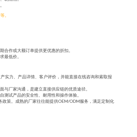
。
）等。
期合作或大额订单提供更优惠的折扣。
求最低价。
生产实力、产品详情、客户评价，并能直接在线咨询和索取报
面与厂家沟通，是建立直接供应链的优质途径。
自测试产品的安全性、耐用性和操作体验。
政策。成熟的厂家往往能提供OEM/ODM服务，满足定制化