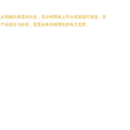
议从明确自身需求出发，充分利用线上平台资源进行筛选，并
障产品安全与价值，更是业务持续增长的有力支撑。