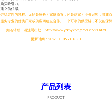
加购买吸引力。
，建立信任感。
应链稳定性的过程。无论是家长为家庭添置，还是商家为业务采购，都建
、服务专业的优质厂家或供应商建立合作。一个可靠的供应链，不仅能保
如若转载，请注明出处：http://www.ytkpy.com/product/21.html
更新时间：2026-08-06 21:13:31
产品列表
PRODUCT